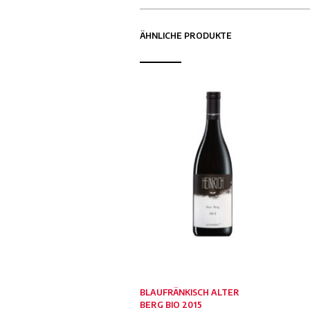
ÄHNLICHE PRODUKTE
BLAUFRÄNKISCH ALTER
BERG BIO 2015