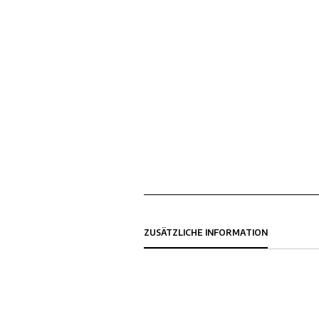
ZUSÄTZLICHE INFORMATION