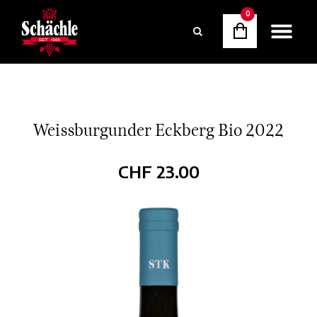
0
Weissburgunder Eckberg Bio 2022
CHF
23.00