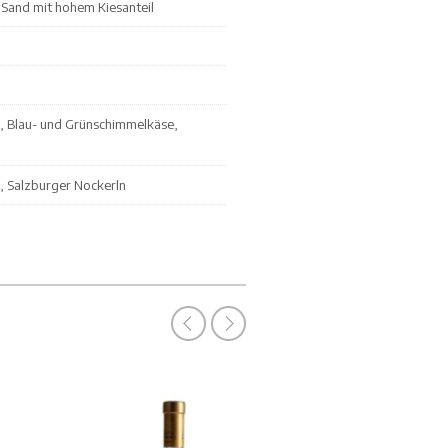
Sand mit hohem Kiesanteil
, Blau- und Grünschimmelkäse,
, Salzburger Nockerln