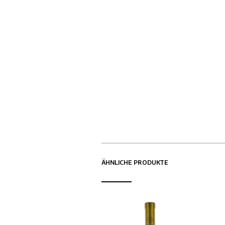
ÄHNLICHE PRODUKTE