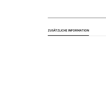
ZUSÄTZLICHE INFORMATION