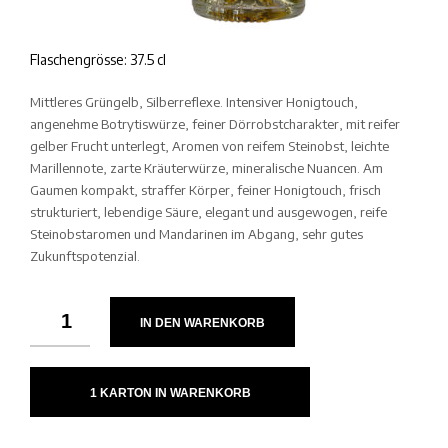
Flaschengrösse: 37.5 cl
Mittleres Grüngelb, Silberreflexe. Intensiver Honigtouch,
angenehme Botrytiswürze, feiner Dörrobstcharakter, mit reifer
gelber Frucht unterlegt, Aromen von reifem Steinobst, leichte
Marillennote, zarte Kräuterwürze, mineralische Nuancen. Am
Gaumen kompakt, straffer Körper, feiner Honigtouch, frisch
strukturiert, lebendige Säure, elegant und ausgewogen, reife
Steinobstaromen und Mandarinen im Abgang, sehr gutes
Zukunftspotenzial.
IN DEN WARENKORB
1 KARTON IN WARENKORB