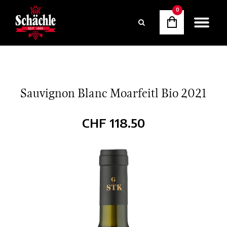
0
Sauvignon Blanc Moarfeitl Bio 2021
CHF
118.50