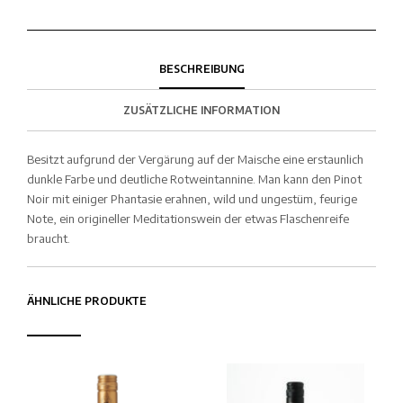
BESCHREIBUNG
ZUSÄTZLICHE INFORMATION
Besitzt aufgrund der Vergärung auf der Maische eine erstaunlich
dunkle Farbe und deutliche Rotweintannine. Man kann den Pinot
Noir mit einiger Phantasie erahnen, wild und ungestüm, feurige
Note, ein origineller Meditationswein der etwas Flaschenreife
braucht.
ÄHNLICHE PRODUKTE