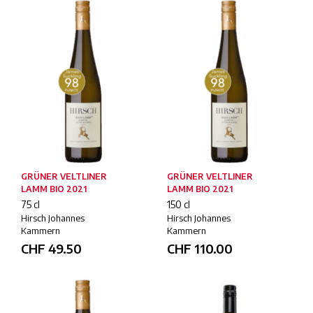
GRÜNER VELTLINER
GRÜNER VELTLINER
LAMM BIO 2021
LAMM BIO 2021
75 cl
150 cl
Hirsch Johannes
Hirsch Johannes
Kammern
Kammern
CHF
49.50
CHF
110.00