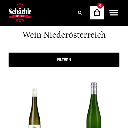
0
Wein Niederösterreich
FILTERN