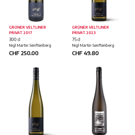
GRÜNER VELTLINER
GRÜNER VELTLINER
PRIVAT 2017
PRIVAT 2023
300 cl
75 cl
Nigl Martin Senftenberg
Nigl Martin Senftenberg
CHF
250.00
CHF
49.80