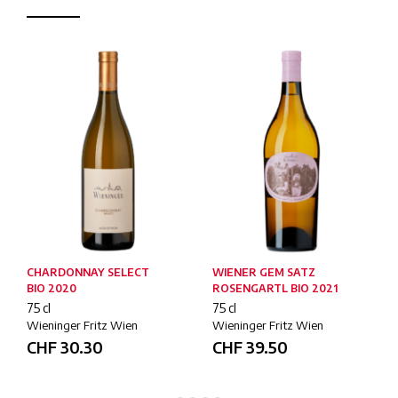
CHARDONNAY SELECT
WIENER GEM SATZ
BIO 2020
ROSENGARTL BIO 2021
75 cl
75 cl
Wieninger Fritz Wien
Wieninger Fritz Wien
CHF
30.30
CHF
39.50