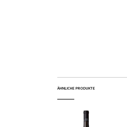
ÄHNLICHE PRODUKTE