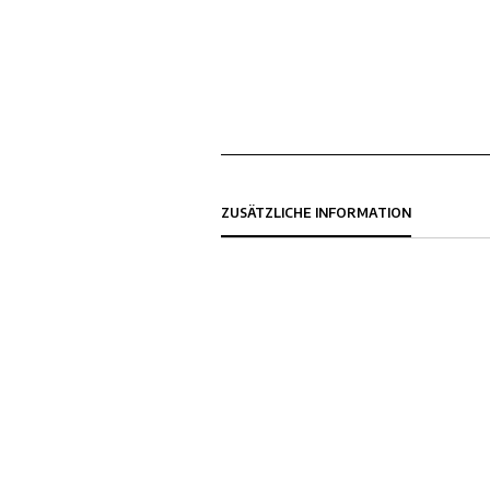
ZUSÄTZLICHE INFORMATION