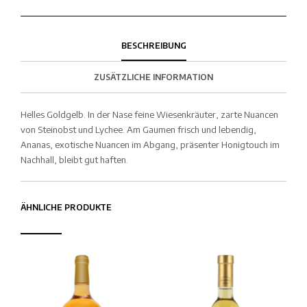
BESCHREIBUNG
ZUSÄTZLICHE INFORMATION
Helles Goldgelb. In der Nase feine Wiesenkräuter, zarte Nuancen
von Steinobst und Lychee. Am Gaumen frisch und lebendig,
Ananas, exotische Nuancen im Abgang, präsenter Honigtouch im
Nachhall, bleibt gut haften.
ÄHNLICHE PRODUKTE