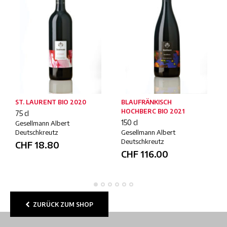
ST. LAURENT BIO 2020
BLAUFRÄNKISCH
HOCHBERC BIO 2021
75 cl
150 cl
Gesellmann Albert
Deutschkreutz
Gesellmann Albert
Deutschkreutz
CHF
18.80
CHF
116.00
ZURÜCK ZUM SHOP