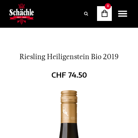
0
Riesling Heiligenstein Bio 2019
CHF
74.50