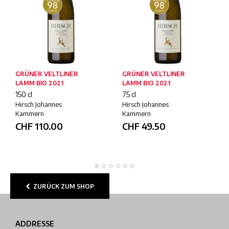
GRÜNER VELTLINER
GRÜNER VELTLINER
LAMM BIO 2021
LAMM BIO 2021
150 cl
75 cl
Hirsch Johannes
Hirsch Johannes
Kammern
Kammern
CHF
110.00
CHF
49.50
ZURÜCK ZUM SHOP
ADDRESSE