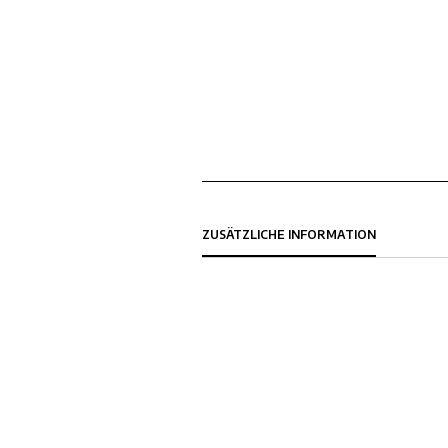
ZUSÄTZLICHE INFORMATION