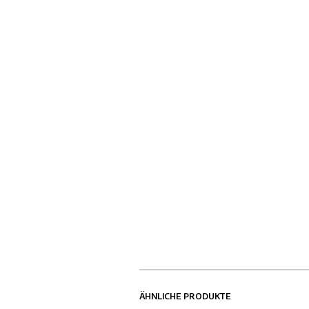
ÄHNLICHE PRODUKTE