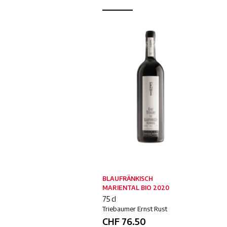
BLAUFRÄNKISCH
MARIENTAL BIO 2020
75 cl
Triebaumer Ernst Rust
CHF
76.50