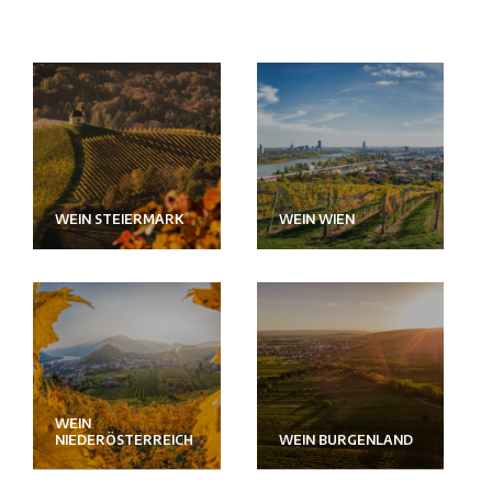
WEIN STEIERMARK
WEIN WIEN
WEIN
NIEDERÖSTERREICH
WEIN BURGENLAND