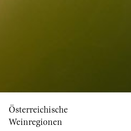
Österreichische
Weinregionen