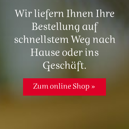
Wir liefern Ihnen Ihre
Bestellung auf
schnellstem
Weg nach
Hause oder ins
Geschäft.
Zum online Shop »