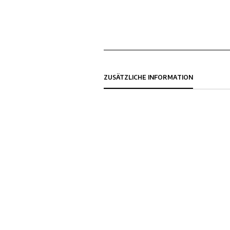
ZUSÄTZLICHE INFORMATION