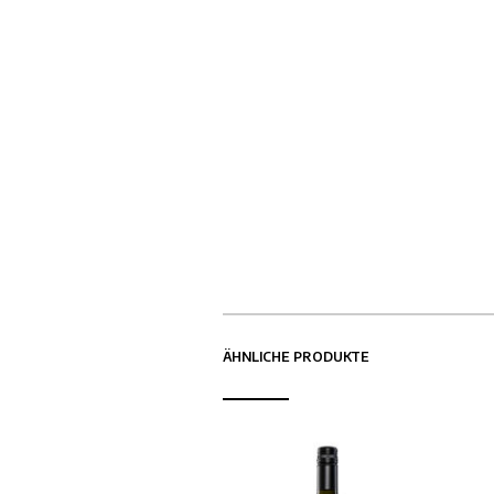
ÄHNLICHE PRODUKTE