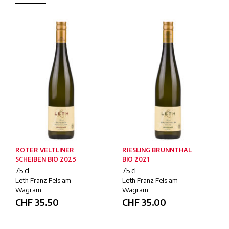
ROTER VELTLINER
RIESLING BRUNNTHAL
SCHEIBEN BIO 2023
BIO 2021
75 cl
75 cl
Leth Franz Fels am
Leth Franz Fels am
Wagram
Wagram
CHF
35.50
CHF
35.00