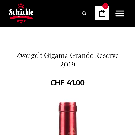
0
Zweigelt Gigama Grande Reserve
2019
CHF
41.00