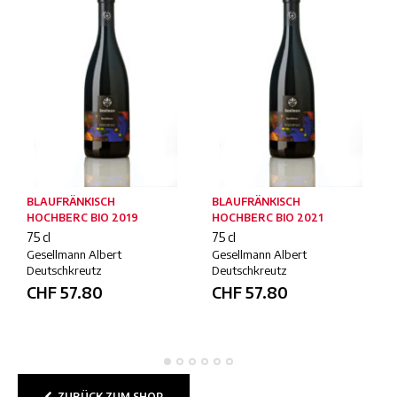
BLAUFRÄNKISCH
BLAUFRÄNKISCH
HOCHBERC BIO 2019
HOCHBERC BIO 2021
75 cl
75 cl
Gesellmann Albert
Gesellmann Albert
Deutschkreutz
Deutschkreutz
CHF
57.80
CHF
57.80
ZURÜCK ZUM SHOP