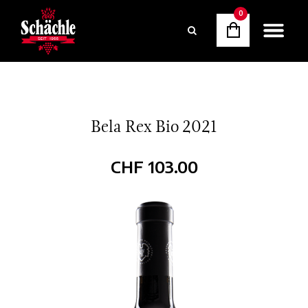
0
Bela Rex Bio 2021
CHF
103.00