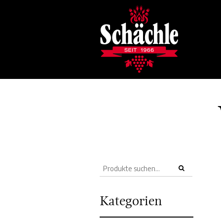
Kategorien